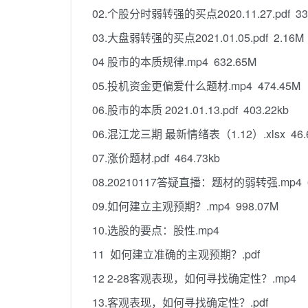
02.个股分时弱转强的买点2020.11.27.pdf 334
03.大盘弱转强的买点2021.01.05.pdf 2.16M
04 股市的本质规律.mp4 632.65M
05.投机资金更偏爱什么题材.mp4 474.45M
06.股市的本质 2021.01.13.pdf 403.22kb
06.混江龙三期 最新情绪表（1.12）.xlsx 46.
07.涨价题材.pdf 464.73kb
08.20210117答疑直播：题材的弱转强.mp4 6
09.如何建立主观预期？.mp4 998.07M
10.选股的要点：股性.mp4
11 如何建立准确的主观预期？.pdf
12 2-28客观表现，如何寻找确定性？.mp4
13.客观表现，如何寻找确定性？.pdf