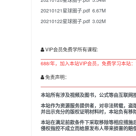
20210121星球圈子.pdf 6.67M
20210122星球圈子.pdf 3.02M
VIP会员免费学所有课程:
688/年，加入本站VIP会员，免费学习本站：
免责声明：
本站所有涉及视频及图书，公式等由互联网
本站作为资源服务提供者，对非法转载，盗
并出示充分的版权证明材料时，本站负有移
本站在满足前款条件下采取移除等相应措施
侵权指控不成立而给原发布人带来损害的赔