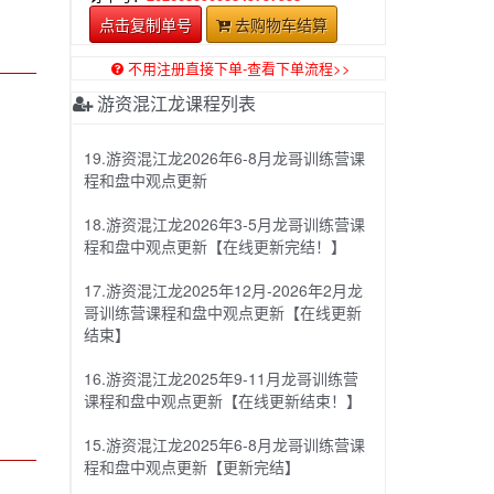
点击复制单号
去购物车结算
不用注册直接下单-查看下单流程>>
游资混江龙课程列表
19.游资混江龙2026年6-8月龙哥训练营课
程和盘中观点更新
18.游资混江龙2026年3-5月龙哥训练营课
程和盘中观点更新【在线更新完结！】
17.游资混江龙2025年12月-2026年2月龙
哥训练营课程和盘中观点更新【在线更新
结束】
16.游资混江龙2025年9-11月龙哥训练营
课程和盘中观点更新【在线更新结束！】
15.游资混江龙2025年6-8月龙哥训练营课
程和盘中观点更新【更新完结】