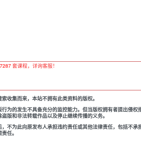
7287
套课程，详询客服！
搜索收集而来，本站不拥有此类资料的版权。
版行为的发生不具备充分的监控能力。但当版权拥有者提出侵权
除盗版和非法转载作品以及停止继续传播的义务。
后，不为此向原发布人承担违约责任或其他法律责任，包括不承
偿责任。