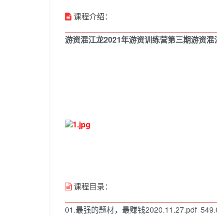
课程介绍：
游资混江龙2021年游资训练营第三期游资
课程目录：
01.最强的题材，最赚钱2020.11.27.pdf 549.