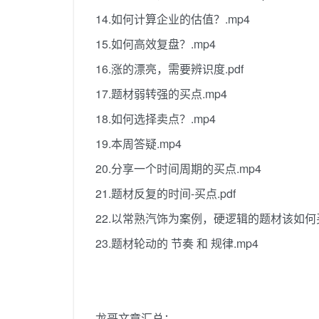
14.如何计算企业的估值？.mp4
15.如何高效复盘？.mp4
16.涨的漂亮，需要辨识度.pdf
17.题材弱转强的买点.mp4
18.如何选择卖点？.mp4
19.本周答疑.mp4
20.分享一个时间周期的买点.mp4
21.题材反复的时间-买点.pdf
22.以常熟汽饰为案例，硬逻辑的题材该如何买
23.题材轮动的 节奏 和 规律.mp4
龙哥文章汇总：