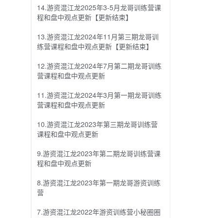
14.游资混江龙2025年3-5月龙哥训练营课
程和盘中观点更新【更新结束】
13.游资混江龙2024年11月第三期龙哥训
练营课程和盘中观点更新【更新结束】
12.游资混江龙2024年7月第二期龙哥训练
营课程和盘中观点更新
11.游资混江龙2024年3月第一期龙哥训练
营课程和盘中观点更新
10.游资混江龙2023年第三期龙哥训练营
课程和盘中观点更新
9.游资混江龙2023年第二期龙哥训练营课
程和盘中观点更新
8.游资混江龙2023年第一期龙哥游资训练
营
7.游资混江龙2022年游资训练营小秘圈圈